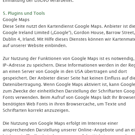
Einhaltung der DSGVO verarbeitet.
5. Plugins und Tools
Google Maps
Diese Seite nutzt den Kartendienst Google Maps. Anbieter ist die
Google Ireland Limited („Google“), Gordon House, Barrow Street,
Dublin 4, Irland. Mit Hilfe dieses Dienstes können wir Kartenmate
auf unserer Website einbinden.
Zur Nutzung der Funktionen von Google Maps ist es notwendig, 
IP-Adresse zu speichern. Diese Informationen werden in der Reg
an einen Server von Google in den USA übertragen und dort 
gespeichert. Der Anbieter dieser Seite hat keinen Einfluss auf di
Datenübertragung. Wenn Google Maps aktiviert ist, kann Google
zum Zwecke der einheitlichen Darstellung der Schriftarten Goog
Fonts verwenden. Beim Aufruf von Google Maps lädt Ihr Browser
benötigten Web Fonts in ihren Browsercache, um Texte und 
Schriftarten korrekt anzuzeigen.
Die Nutzung von Google Maps erfolgt im Interesse einer 
ansprechenden Darstellung unserer Online-Angebote und an ei