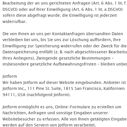
Bearbeitung der an uns gerichteten Anfragen (Art. 6 Abs. 1 lit. f 
DSGVO) oder auf Ihrer Einwilligung (Art. 6 Abs. 1 lit. a DSGVO) 
sofern diese abgefragt wurde; die Einwilligung ist jederzeit 
widerrufbar.
Die von Ihnen an uns per Kontaktanfragen übersandten Daten 
verbleiben bei uns, bis Sie uns zur Löschung auffordern, Ihre 
Einwilligung zur Speicherung widerrufen oder der Zweck für die
Datenspeicherung entfällt (z. B. nach abgeschlossener Bearbeit
Ihres Anliegens). Zwingende gesetzliche Bestimmungen – 
insbesondere gesetzliche Aufbewahrungsfristen – bleiben unbe
Jotform
Wir haben Jotform auf dieser Website eingebunden. Anbieter ist 
Jotform Inc., 111 Pine St. Suite, 1815 San Francisco, Kalifornien 
94111, USA (nachfolgend Jotform).
Jotform ermöglicht es uns, Online-Formulare zu erstellen um 
Nachrichten, Anfragen und sonstige Eingaben unserer 
Websitebesucher zu erfassen. Alle von Ihnen getätigten Eingabe
werden auf den Servern von Jotform verarbeitet.