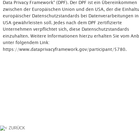
Data Privacy Framework“ (DPF). Der DPF ist ein Übereinkommen 
zwischen der Europäischen Union und den USA, der die Einhalt
europäischer Datenschutzstandards bei Datenverarbeitungen in
USA gewährleisten soll. Jedes nach dem DPF zertifizierte 
Unternehmen verpflichtet sich, diese Datenschutzstandards 
einzuhalten. Weitere Informationen hierzu erhalten Sie vom Anb
unter folgendem Link: 
https://www.dataprivacyframework.gov/participant/5780.