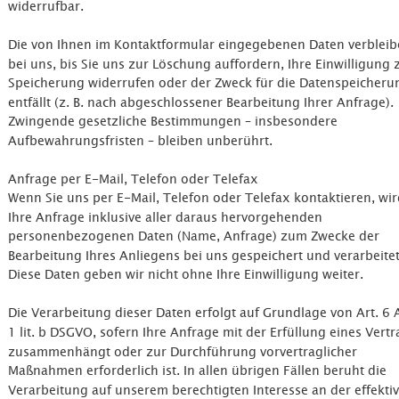
widerrufbar.
Die von Ihnen im Kontaktformular eingegebenen Daten verbleib
bei uns, bis Sie uns zur Löschung auffordern, Ihre Einwilligung 
Speicherung widerrufen oder der Zweck für die Datenspeicheru
entfällt (z. B. nach abgeschlossener Bearbeitung Ihrer Anfrage). 
Zwingende gesetzliche Bestimmungen – insbesondere 
Aufbewahrungsfristen – bleiben unberührt.
Anfrage per E-Mail, Telefon oder Telefax
Wenn Sie uns per E-Mail, Telefon oder Telefax kontaktieren, wir
Ihre Anfrage inklusive aller daraus hervorgehenden 
personenbezogenen Daten (Name, Anfrage) zum Zwecke der 
Bearbeitung Ihres Anliegens bei uns gespeichert und verarbeitet
Diese Daten geben wir nicht ohne Ihre Einwilligung weiter.
Die Verarbeitung dieser Daten erfolgt auf Grundlage von Art. 6 
1 lit. b DSGVO, sofern Ihre Anfrage mit der Erfüllung eines Vertr
zusammenhängt oder zur Durchführung vorvertraglicher 
Maßnahmen erforderlich ist. In allen übrigen Fällen beruht die 
Verarbeitung auf unserem berechtigten Interesse an der effekti