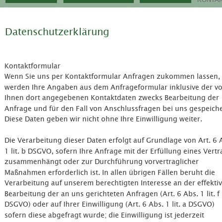
Datenschutzerklärung
Kontaktformular
Wenn Sie uns per Kontaktformular Anfragen zukommen lassen, 
werden Ihre Angaben aus dem Anfrageformular inklusive der vo
Ihnen dort angegebenen Kontaktdaten zwecks Bearbeitung der 
Anfrage und für den Fall von Anschlussfragen bei uns gespeiche
Diese Daten geben wir nicht ohne Ihre Einwilligung weiter.
Die Verarbeitung dieser Daten erfolgt auf Grundlage von Art. 6 
1 lit. b DSGVO, sofern Ihre Anfrage mit der Erfüllung eines Vertr
zusammenhängt oder zur Durchführung vorvertraglicher 
Maßnahmen erforderlich ist. In allen übrigen Fällen beruht die 
Verarbeitung auf unserem berechtigten Interesse an der effekti
Bearbeitung der an uns gerichteten Anfragen (Art. 6 Abs. 1 lit. f 
DSGVO) oder auf Ihrer Einwilligung (Art. 6 Abs. 1 lit. a DSGVO) 
sofern diese abgefragt wurde; die Einwilligung ist jederzeit 